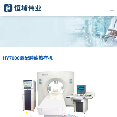
HY7000豪配肿瘤热疗机