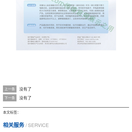
没有了
上一条
没有了
下一条
本文标签：
相关服务
/ SERVICE