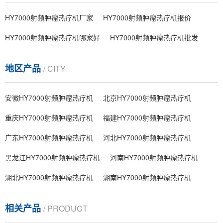
HY7000射频肿瘤热疗机厂家
HY7000射频肿瘤热疗机报价
HY7000射频肿瘤热疗机哪家好
HY7000射频肿瘤热疗机批发
地区产品
/ CITY
安徽HY7000射频肿瘤热疗机
北京HY7000射频肿瘤热疗机
重庆HY7000射频肿瘤热疗机
福建HY7000射频肿瘤热疗机
广东HY7000射频肿瘤热疗机
河北HY7000射频肿瘤热疗机
黑龙江HY7000射频肿瘤热疗机
河南HY7000射频肿瘤热疗机
湖北HY7000射频肿瘤热疗机
湖南HY7000射频肿瘤热疗机
相关产品
/ PRODUCT