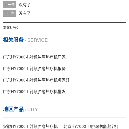
没有了
上一条
没有了
下一条
本文标签：
相关服务
/ SERVICE
广东HY7000-I 射频肿瘤热疗机厂家
广东HY7000-I 射频肿瘤热疗机报价
广东HY7000-I 射频肿瘤热疗机哪家好
广东HY7000-I 射频肿瘤热疗机批发
地区产品
/ CITY
安徽HY7000-I 射频肿瘤热疗机
北京HY7000-I 射频肿瘤热疗机