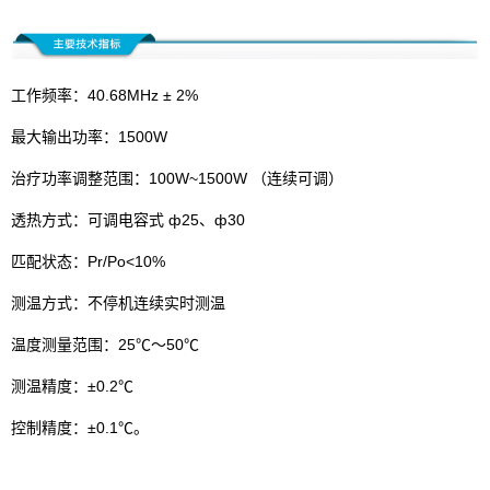
工作频率：40.68MHz ± 2%
最大输出功率：1500W
治疗功率调整范围：100W~1500W （连续可调）
透热方式：可调电容式 ф25、ф30
匹配状态：Pr/Po<10%
测温方式：不停机连续实时测温
温度测量范围：25℃～50℃
测温精度：±0.2℃
控制精度：±0.1℃。