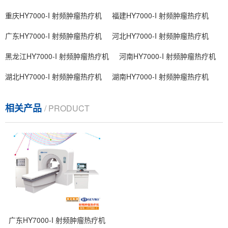
重庆HY7000-I 射频肿瘤热疗机
福建HY7000-I 射频肿瘤热疗机
广东HY7000-I 射频肿瘤热疗机
河北HY7000-I 射频肿瘤热疗机
黑龙江HY7000-I 射频肿瘤热疗机
河南HY7000-I 射频肿瘤热疗机
湖北HY7000-I 射频肿瘤热疗机
湖南HY7000-I 射频肿瘤热疗机
相关产品
/ PRODUCT
广东HY7000-I 射频肿瘤热疗机