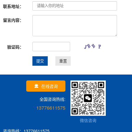
联系地址：
留言内容：
验证码：
在线咨询
全国咨询热线:
13776611575
微信咨询
咨询热线：13776611575