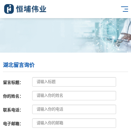
湖北留言询价
留言标题：
你的姓名：
联系电话：
电子邮箱：