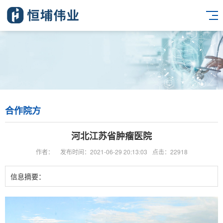
合作院方
河北江苏省肿瘤医院
作者：
发布时间：2021-06-29 20:13:03
点击：22918
信息摘要：