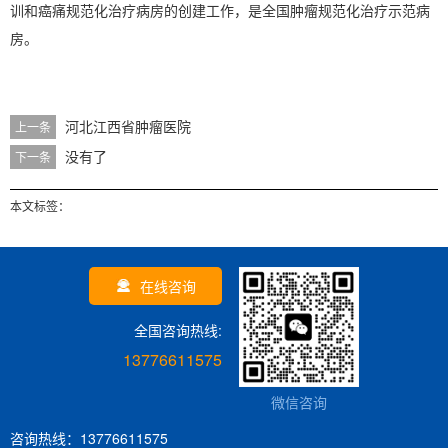
训和癌痛规范化治疗病房的创建工作，是全国肿瘤规范化治疗示范病
房。
河北江西省肿瘤医院
上一条
没有了
下一条
本文标签：
在线咨询
全国咨询热线:
13776611575
微信咨询
咨询热线：13776611575