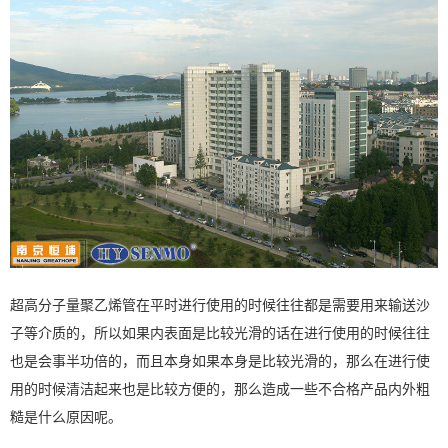
超高分子量聚乙烯管在平时进行使用的时候往往都是需要用来输送沙
子等介质的，所以如果内表面是比较光滑的话在进行使用的时候往往
也是会事半功倍的，而且本身如果本身是比较光滑的，那么在进行使
用的时候清洁起来也是比较方便的，那么造成一些不合格产品内外粗
糙是什么原因呢。